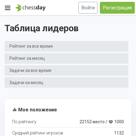
Войти
Регистрация
Таблица лидеров
Рейтинг за все время
Рейтинг за месяц
Задачи за все время
Задачи за месяц
Мое положение
equalizer
По рейтингу
22152 место /
1000
Средний рейтинг игроков
1132