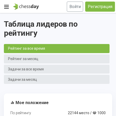
Войти
Регистрация
Таблица лидеров по
рейтингу
Рейтинг за все время
Рейтинг за месяц
Задачи за все время
Задачи за месяц
Мое положение
equalizer
По рейтингу
22144 место /
1000