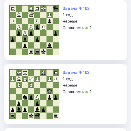
Задача №102
1 ход
Черные
Сложность
1
Задача №103
1 ход
Черные
Сложность
1