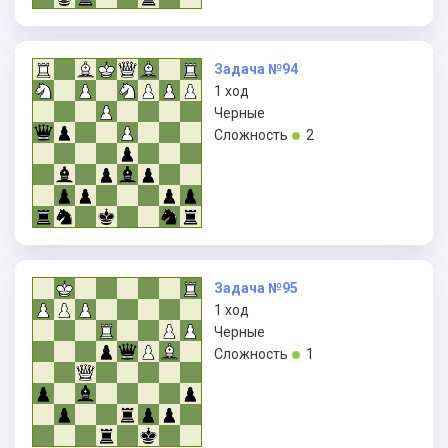
Задача №94
1 ход
Черные
Сложность
2
Задача №95
1 ход
Черные
Сложность
1