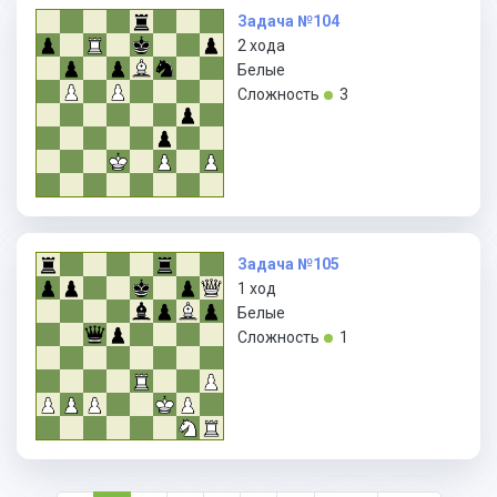
Задача №104
2 хода
Белые
Сложность
3
Задача №105
1 ход
Белые
Сложность
1