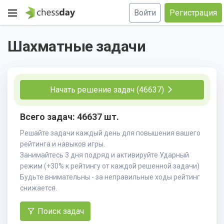
Войти
Регистрация
Шахматные задачи
Начать решение задач (46637
)
arrow_forward_ios
Всего задач: 46637 шт.
Решайте задачи каждый день для повышения вашего
рейтинга и навыков игры.
Занимайтесь 3 дня подряд и активируйте Ударный
режим (+30% к рейтингу от каждой решенной задачи)
Будьте внимательны - за неправильные ходы рейтинг
снижается.
Поиск задач