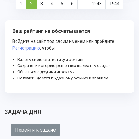
1
2
3
4
5
6
...
1943
1944
Ваш рейтинг не обсчитывается
Войдите на сайт под своим именем или пройдите
Регистрацию
, чтобы:
Видеть свою статистику и рейтинг
Сохранять историю решенных шахматных задач
Общаться с другими игроками
Получить доступ к Ударному режиму и званиям
ЗАДАЧА ДНЯ
Перейти к задаче