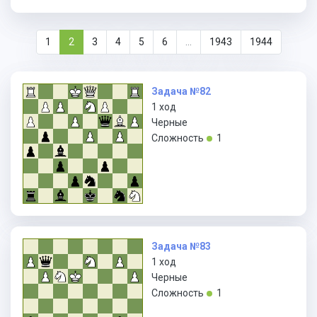
1
2
3
4
5
6
...
1943
1944
Задача №82
1 ход
Черные
Сложность
1
Задача №83
1 ход
Черные
Сложность
1