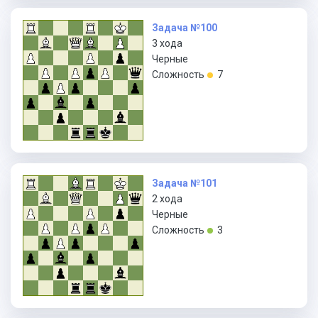
Задача №100
3 хода
Черные
Сложность
7
Задача №101
2 хода
Черные
Сложность
3